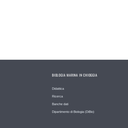
BIOLOGIA MARINA IN CHIOGGIA
Didattica
Ricerca
Banche dati
Dipartimento di Biologia (DiBio)