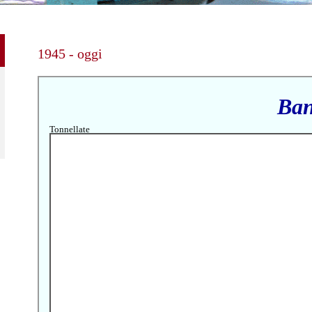
1945 - oggi