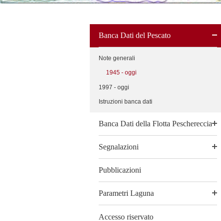
Banca Dati del Pescato
Note generali
1945 - oggi
1997 - oggi
Istruzioni banca dati
Banca Dati della Flotta Peschereccia
Segnalazioni
Pubblicazioni
Parametri Laguna
Accesso riservato